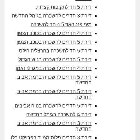
דירת 5 חד לתקופות קצרות
דירת 3 חדרים להשכרה בגימל החדשה
מיני פנטהאוז 4.5 חד להשכרה
דירת 4 חדרים להשכרה בכוכב הצפון
דירת 5 חדרים להשכרה בכוכב הצפון
דירת 5 חד להשכרה בהרצליה הילס
דירת 5 חדרים להשכרה בגוש הגדול
דירת 4 חדרים להשכרה במגדלי נאמן
דירת 5 חדרים להשכרה ברמת אביב
החדשה
דירת 5 חדרים להשכרה ברמת אביב
החדשה
דירת 5 חדרים להשכרה בנווה אביבים
דירת גן להשכרה בגימל החדשה
דירת 3 חדרים להשכרה ברמת אביב
החדשה
דירת 3 חדרים פלוס ממ"ד בפרויקט בלו