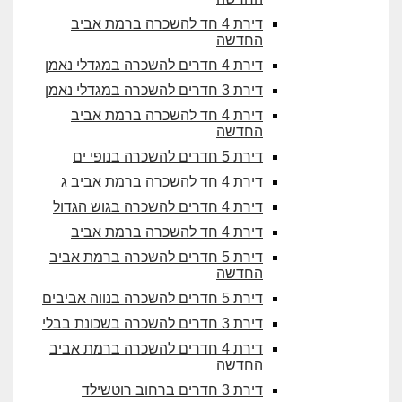
דירת 4 חד להשכרה ברמת אביב
החדשה
דירת 4 חדרים להשכרה במגדלי נאמן
דירת 3 חדרים להשכרה במגדלי נאמן
דירת 4 חד להשכרה ברמת אביב
החדשה
דירת 5 חדרים להשכרה בנופי ים
דירת 4 חד להשכרה ברמת אביב ג
דירת 4 חדרים להשכרה בגוש הגדול
דירת 4 חד להשכרה ברמת אביב
דירת 5 חדרים להשכרה ברמת אביב
החדשה
דירת 5 חדרים להשכרה בנווה אביבים
דירת 3 חדרים להשכרה בשכונת בבלי
דירת 4 חדרים להשכרה ברמת אביב
החדשה
דירת 3 חדרים ברחוב רוטשילד