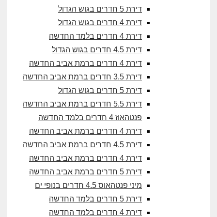
דירת 5 חדרים בגוש הגדול
דירת 4 חדרים בגוש הגדול
דירת 4 חדרים בלמד החדשה
דירת 4.5 חדרים בגוש הגדול
דירת 4 חדרים ברמת אביב החדשה
דירת 3.5 חדרים ברמת אביב החדשה
דירת 5 חדרים בגוש הגדול
דירת 5.5 חדרים ברמת אביב החדשה
פנטהאוז 4 חדרים בלמד החדשה
דירת 4 חדרים ברמת אביב החדשה
דירת 4.5 חדרים ברמת אביב החדשה
דירת 4 חדרים ברמת אביב החדשה
דירת 5 חדרים ברמת אביב החדשה
מיני פנטהאוס 4.5 חדרים בנופי ים
דירת 5 חדרים בלמד החדשה
דירת 4 חדרים בלמד החדשה