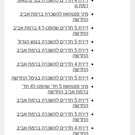
דירת 4 חדרים להשכרה בטיים טאוור
רמת גן
מיני פנטהאוז להשכרה ברמת אביב
החדשה
דירת 5 חדרים שהפכו ל 4 ברמת אביב
החדשה
דירת 5 חדרים להשכרה בגוש הגדול
דירת 5 חדרים להשכרה ברמת אביב
החדשה
דירת 4 חדרים להשכרה ברמת אביב
החדשה
דירת 5 חדרים להשכרה בגימל החדשה
מיני פנטהאוז 5 חד' שהפכו ל4 חד'
ברמת אביב החדשה
דירת 5 חדרים להשכרה ברמת אביב
החדשה
דירת 5 חדרים להשכרה ברמת אביב
החדשה
דירת 4 חדרים להשכרה ברמת אביב
החדשה