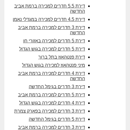
דירת 5.5 חדרים למכירה ברמת אביב
החדשה
דירת 4.5 חדרים למכירה במגדלי נאמן
דירת 3 חדרים למכירה ברמת אביב
החדשה
דירת 5 חדרים למכירה באזורי חן
דירת 5 חדרים למכירה בגוש הגדול
דירת פנטהאוז בתל ברוך
מיני פנטהאוז למכירה בגוש הגדול
דירת 4 חדרים למכירה ברמת אביב
החדשה
דירת 3 חדרים בגימל החדשה
דירת 5 חדרים למכירה ברמת אביב
דירת 4 חדרים למכירה בגוש הגדול
דירת 3 חדרים למכירה בפארק צמרת
דירת 5 חדרים בגימל החדשה
דירת 3 חדרים למכירה ברמת אביב