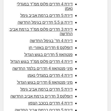
דירת 4 חדרים פלוס ממ"ד במגדלי
נאמן
דירת 5 חדרים ברמת אביב גימל
דירת גן 5.5 חדרים בגימל החדשה
דירת 3 חדרים פלוס ממ"ד ברמת אביב
החדשה
דירת 4 חד' בגימל החדשה
דופלקס 6 חדרים באזורי חן
פנטהאוז 5 חדרים בגוש הגדול
דירת 4 חדרים פלוס ממ"ד בגוש הגדול
מיני פנטהאוז 4 חדרים בלמד החדשה
דירת 4 חדרים במגדלי נאמן
מיני פנטהאוז 6 חדרים בגוש הגדול
דירת 5 חדרים ברמת אביב גימל
דופלקס 3 חדרים ברמת אביב החדשה
דירת 4 חדרים בכוכב הצפון
דירת 5 חדרים ברמת אביב החדשה