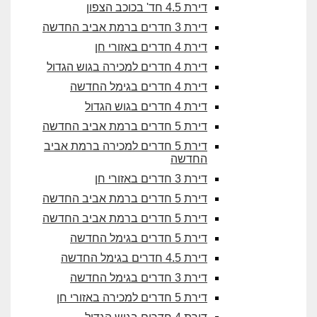
דירת 4.5 חד' בכוכב הצפון
דירת 3 חדרים ברמת אביב החדשה
דירת 4 חדרים באזורי חן
דירת 4 חדרים למכירה בגוש הגדול
דירת 4 חדרים בגימל החדשה
דירת 4 חדרים בגוש הגדול
דירת 5 חדרים ברמת אביב החדשה
דירת 5 חדרים למכירה ברמת אביב
החדשה
דירת 3 חדרים באזורי חן
דירת 5 חדרים ברמת אביב החדשה
דירת 5 חדרים ברמת אביב החדשה
דירת 5 חדרים בגימל החדשה
דירת 4.5 חדרים בגימל החדשה
דירת 3 חדרים בגימל החדשה
דירת 5 חדרים למכירה באזורי חן