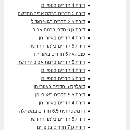
דירת 4 חדרים בנופי ים
דירה 5 חדרים ברמת אביב החדשה
דירת 3.5 חדרים בגוש הגדול
דירת גן 6 חדרי ברמת אביב
דירת 4 חדרים באזורי חן
דירת 5 חדרים בלמד החדשה
פנטהאוז 5 חדרים באזורי חן
דירת 5 חדרים ברמת אביב החדשה
דירת 4 חדרים בנופי ים
דירת 5 חדרים בנופי ים
דופלקס 5 חדרים באזורי חן
דירת 5.5 חדרים באזורי חן
דירת 4 חדרים באזורי חן
דו משפחתית 6.5 חדרים במשתלה
דירת 5 חדרים בלמד החדשה
דירת גן 7 חדרים בנופי ים