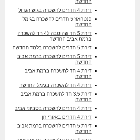
החדשה
דירת 4 חדרים להשכרה בגוש הגדול
פנטהאוז 5 חדרים להשכרה בגימל
החדשה
דירת 5 חד שהוסבה ל4 חד להשכרה
ברמת אביב החדשה
דירת 5 חדרים להשכרה בלמד החדשה
דירת 5 חדרים להשכרה ברמת אביב
החדשה
דירת 4 חד להשכרה ברמת אביב
החדשה
דירת 4 חד להשכרה בגימל החדשה
דירת 3.5 חד להשכרה ברמת אביב
החדשה
דירת 4 חדרים להשכרה בסביוני אביב
דירת 4 חדרים באזורי חן
דירת 5 חדרים להשכרה ברמת אביב
החדשה