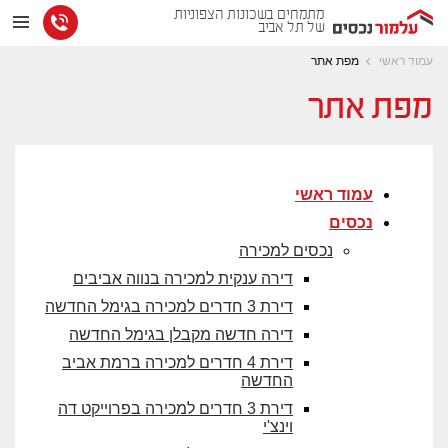
מתמחים בשכונות הצפוניות
של תל אביב
עמוד ראשי
מפת אתר
מפת אתר
עמוד ראשי
נכסים
נכסים למכירה
דירה ענקית למכירה בנווה אביבים
דירת 3 חדרים למכירה בגימל החדשה
דירה חדשה מקבלן בגימל החדשה
דירת 4 חדרים למכירה ברמת אביב
החדשה
דירת 3 חדרים למכירה בפרוייקט דה
וינצ'י