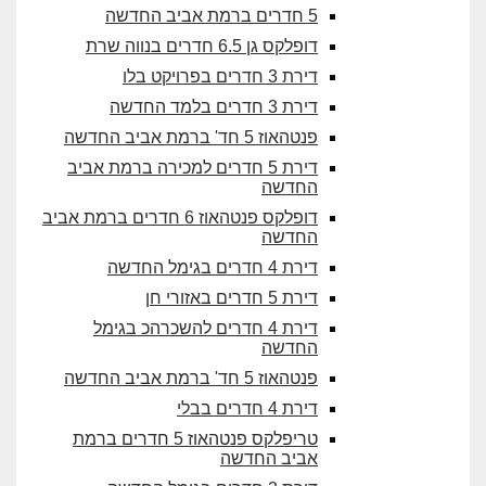
5 חדרים ברמת אביב החדשה
דופלקס גן 6.5 חדרים בנווה שרת
דירת 3 חדרים בפרויקט בלו
דירת 3 חדרים בלמד החדשה
פנטהאוז 5 חד' ברמת אביב החדשה
דירת 5 חדרים למכירה ברמת אביב
החדשה
דופלקס פנטהאוז 6 חדרים ברמת אביב
החדשה
דירת 4 חדרים בגימל החדשה
דירת 5 חדרים באזורי חן
דירת 4 חדרים להשכרהכ בגימל
החדשה
פנטהאוז 5 חד' ברמת אביב החדשה
דירת 4 חדרים בבלי
טריפלקס פנטהאוז 5 חדרים ברמת
אביב החדשה