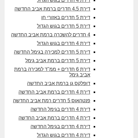
דירת 4 חדרים בגוש הגדול
דירת 4.5 חדרים ברמת אביב החדשה
דירת 5 חדרים באזורי חן
דירת 5 חדרים בגוש הגדול
4 חדרים להשכרה ברמת אביב החדשה
דירת 4 חדרים בגוש הגדול
דירת 5 חדרים למכירה בגימל החדשה
דירת 5 חדרים ברמת אביב גימל
דירת 6 חדרים + ממ"ד למכירה ברמת
אביב גימל
דופלקס גן ברמת אביב החדשה
דירת 4 חדרים ברמת אביב החדשה
פנטהאוס 5 חדרים רמת אביב החדשה
דירת 4 חדרים בגימל החדשה
דירת 4 חדרים ברמת אביב החדשה
דירת 4 חדרים בגימל החדשה
דירת 4 חדרים בגוש הגדול