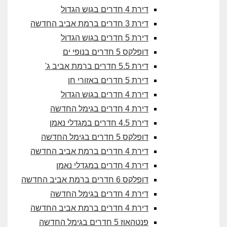
דירת 4 חדרים בגוש הגדול
דירת 3 חדרים ברמת אביב החדשה
דירת 5 חדרים בגוש הגדול
דופלקס 5 חדרים בנופי ים
דירת 5.5 חדרים ברמת אביב ג'
דירת 5 חדרים באזורי חן
דירת 4 חדרים בגוש הגדול
דירת 4 חדרים בגימל החדשה
דירת 4.5 חדרים במגדלי נאמן
דופלקס 5 חדרים בגימל החדשה
דירת 4 חדרים ברמת אביב החדשה
דירת 4 חדרים במגדלי נאמן
דופלקס 6 חדרים ברמת אביב החדשה
דירת 4 חדרים בגימל החדשה
דירת 4 חדרים ברמת אביב החדשה
פנטהאוז 5 חדרים בגימל החדשה