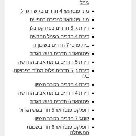
גימל
מיני פנטהאוז 4 חדרים בגוש הגדול
מיני פנטהאוז למכירה בנופי ים
דירת גן 6 חדרים בפרויקט בלו
דירת 4 חדרים בגימל החדשה
בית פרטי 7 חדרים בשיכון דן
פנטהאוז 4 חדרים בגוש הגדול
דירת 5 חדרים ברמת אביב החדשה
דירת גן 5 חדרים פלוס ממ"ד בפרויקט
בלו
דירת 4 חדרים בכוכב הצפון
דירת 4 חדרים ברמת אביב החדשה
פנטהאוז 6 חדרים בגוש הגדול
דופלקס פנטהאוז 5 חד' בגוש הגדול
קוטג' 7 חדרים בכוכב הצפון
דופלקס פנטהאוז 6 חד' בשכונת
המשתלה