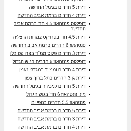
דירת 5 חדרים בגימל החדשה
דירת 4 חדרים ברמת אביב החדשה
דופלקס פנטהאוז 4.5 חד' ברמת אביב
החדשה
דירת 4.5 חד' בפרויקט צמרות הרצליה
פנטהאוז 6 חדרים ברמת אביב החדשה
דירת 3 חדרים פלוס ממ"ד בפרויקט בלו
דופלקס פנטהאוז 6 חדרים בגוש הגדול
דירת 4 חדרים וממ"ד במגדלי נאמן
דירת גן 3 חדרים בתל ברוך צפון
דירת 5 חדרים למכירה בגימל החדשה
מיני פנטהאוז 6 חד' בגוש הגדול
פנטהאוז 5.5 חדרים בנופי ים
דירת 5 חדרים ברמת אביב החדשה
דירת 3 חדרים ברמת אביב החדשה
דירת 4 חדרים ברמת אביב החדשה