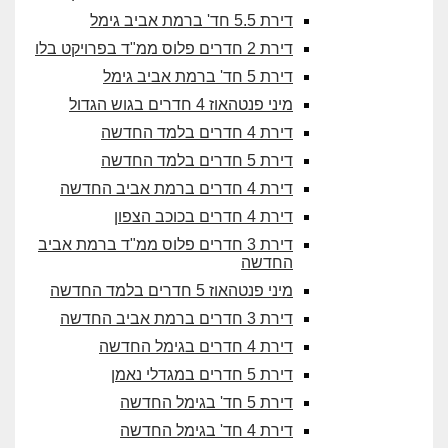
דירת 5.5 חד' ברמת אביב גימל
דירת 2 חדרים פלוס ממ"ד בפרויקט בלו
דירת 5 חד' ברמת אביב גימל
מיני פנטהאוז 4 חדרים בגוש הגדול
דירת 4 חדרים בלמד החדשה
דירת 5 חדרים בלמד החדשה
דירת 4 חדרים ברמת אביב החדשה
דירת 4 חדרים בכוכב הצפון
דירת 3 חדרים פלוס ממ"ד ברמת אביב
החדשה
מיני פנטהאוז 5 חדרים בלמד החדשה
דירת 3 חדרים ברמת אביב החדשה
דירת 4 חדרים בגימל החדשה
דירת 5 חדרים במגדלי נאמן
דירת 5 חד' בגימל החדשה
דירת 4 חד' בגימל החדשה