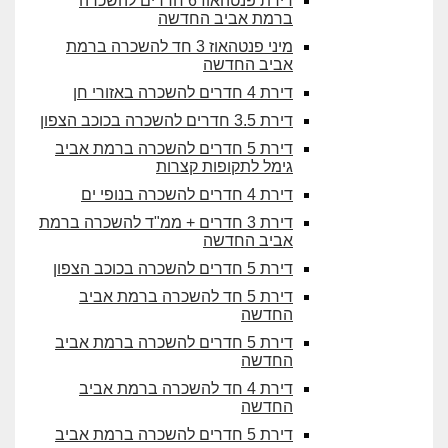
דירת פנטהאוז 6 חדרים להשכרה
ברמת אביב החדשה
מיני פנטהאוז 3 חד להשכרה ברמת
אביב החדשה
דירת 4 חדרים להשכרה באזורי חן
דירת 3.5 חדרים להשכרה בכוכב הצפון
דירת 5 חדרים להשכרה ברמת אביב
גימל לתקופות קצרות
דירת 4 חדרים להשכרה בנופי ים
דירת 3 חדרים + ממ"ד להשכרה ברמת
אביב החדשה
דירת 5 חדרים להשכרה בכוכב הצפון
דירת 5 חד להשכרה ברמת אביב
החדשה
דירת 5 חדרים להשכרה ברמת אביב
החדשה
דירת 4 חד להשכרה ברמת אביב
החדשה
דירת 5 חדרים להשכרה ברמת אביב