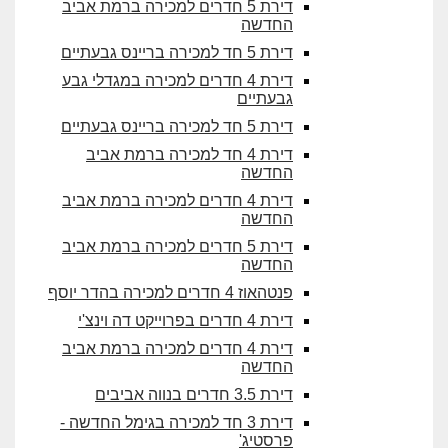
דירת 5 חדרים למכירה ברמת אביב
החדשה
דירת 5 חד למכירה בריינס גבעתיים
דירת 4 חדרים למכירה במגדלי גבע
גבעתיים
דירת 5 חד למכירה בריינס גבעתיים
דירת 4 חד למכירה ברמת אביב
החדשה
דירת 4 חדרים למכירה ברמת אביב
החדשה
דירת 5 חדרים למכירה ברמת אביב
החדשה
פנטהאוז 4 חדרים למכירה בהדר יוסף
דירת 4 חדרים בפרוייקט דה וינצ'י
דירת 4 חדרים למכירה ברמת אביב
החדשה
דירת 3.5 חדרים בנווה אביבים
דירת 3 חד למכירה בגימל החדשה -
פרסטיג'