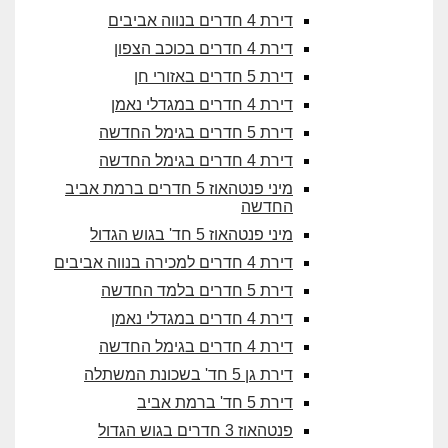
דירת 4 חדרים בנווה אביבים
דירת 4 חדרים בכוכב הצפון
דירת 5 חדרים באזורי חן
דירת 4 חדרים במגדלי נאמן
דירת 5 חדרים בגימל החדשה
דירת 4 חדרים בגימל החדשה
מיני פנטהאוז 5 חדרים ברמת אביב
החדשה
מיני פנטהאוז 5 חד' בגוש הגדול
דירת 4 חדרים למכירה בנווה אביבים
דירת 5 חדרים בלמד החדשה
דירת 4 חדרים במגדלי נאמן
דירת 4 חדרים בגימל החדשה
דירת גן 5 חד' בשכונת המשתלה
דירת 5 חד' ברמת אביב
פנטהאוז 3 חדרים בגוש הגדול