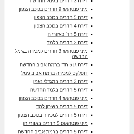
דירת 3 חדרים בגימל החדשה
מיני פנטהאוז 9 חדרים בכוכב הצפון
דירת 5 חדרים בכוכב הצפון
דירת 4 חדרים בכוכב הצפון
דירת 5 חד' באזורי חן
דירת 3 חדרים בלמד
מיני פנטהאוז 3 חדרים למכירה בגימל
החדשה
דירת גן 5 חד' ברמת אביב החדשה
דופלקס למכירה ברמת אביב גימל
דירת 3 חדרים במגדלי נאמן
דירת 5 חדרים בלמד החדשה
מיני פנטהאוז 4 חדרים בכוכב הצפון
דירת 5 חדרים בשיכון למד
דירת 5 חדרים למכירה בכוכב הצפון
מיני פנטהאוס 5 חדרים באזורי חן
דירת 5 חדרים ברמת אביב החדשה