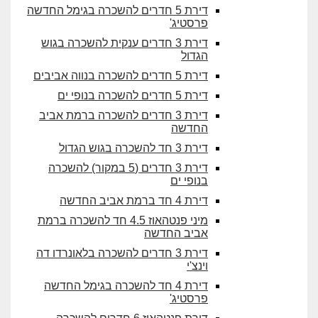
דירת 5 חדרים להשכרה בגימל החדשה
פרסטיג'
דירת 3 חדרים ענקית להשכרה בגוש
הגדול
דירת 5 חדרים להשכרה בנווה אביבים
דירת 5 חדרים להשכרה בנופי ים
דירת 3 חדרים להשכרה ברמת אביב
החדשה
דירת 3 חד להשכרה בגוש הגדול
דירת 3 חדרים (5 במקור) להשכרה
בנופי ים
דירת 4 חד ברמת אביב החדשה
מיני פנטהאוז 4.5 חד להשכרה ברמת
אביב החדשה
דירת 3 חדרים להשכרה בלאונרדו דה
וינצ'י
דירת 4 חד להשכרה בגימל החדשה
פרסטיג'