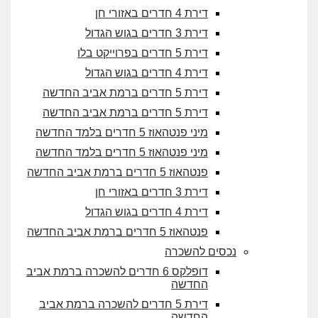
דירת 4 חדרים באזורי חן
דירת 3 חדרים בגוש הגדול
דירת 5 חדרים בפרוייקט בלו
דירת 4 חדרים בגוש הגדול
דירת 5 חדרים ברמת אביב החדשה
דירת 5 חדרים ברמת אביב החדשה
מיני פנטהאוז 5 חדרים בלמד החדשה
מיני פנטהאוז 5 חדרים בלמד החדשה
פנטהאוז 5 חדרים ברמת אביב החדשה
דירת 3 חדרים באזורי חן
דירת 4 חדרים בגוש הגדול
פנטהאוז 5 חדרים ברמת אביב החדשה
נכסים להשכרה
דופלקס 6 חדרים להשכרה ברמת אביב
החדשה
דירת 5 חדרים להשכרה ברמת אביב
החדשה